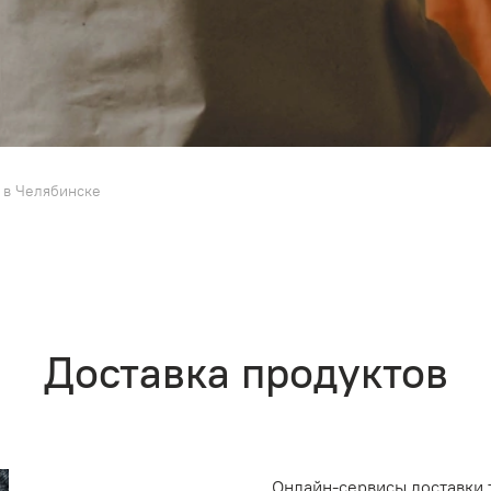
 в Челябинске
Доставка продуктов
Онлайн-сервисы доставки 