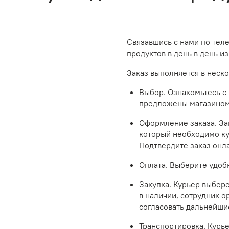
Связавшись с нами по теле
продуктов в день в день и
Заказ выполняется в неско
Выбор. Ознакомьтесь с
предложены магазином
Оформление заказа. За
который необходимо куп
Подтвердите заказ онл
Оплата. Выберите удоб
Закупка. Курьер выбере
в наличии, сотрудник о
согласовать дальнейши
Транспортировка. Курь