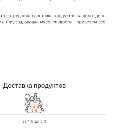
те сотрудников доставка продуктов на дом в день
я. Фрукты, овощи, мясо, сладости – привезем все,
Доставка продуктов
от 4.0 до 5.0