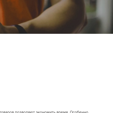
товаров позволяют экономить время. Особенно