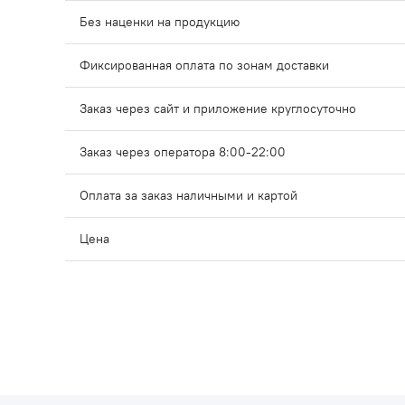
Без наценки на продукцию
Фиксированная оплата по зонам доставки
Заказ через сайт и приложение круглосуточно
Заказ через оператора 8:00-22:00
Оплата за заказ наличными и картой
Цена