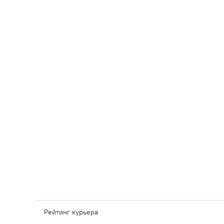
Рейтинг курьера