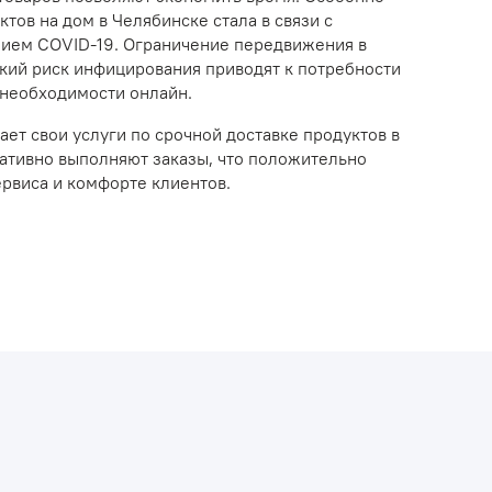
ктов на дом в Челябинске стала в связи с
нием COVID-19. Ограничение передвижения в
окий риск инфицирования приводят к потребности
 необходимости онлайн.
ет свои услуги по срочной доставке продуктов в
ативно выполняют заказы, что положительно
ервиса и комфорте клиентов.