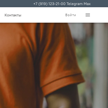
+7 (919) 123-21-00 Telegram Max
menu
Контакты
Войти