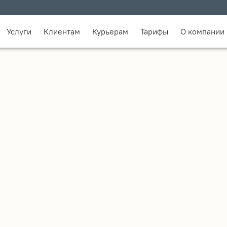
Услуги
Клиентам
Курьерам
Тарифы
О компании