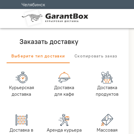
Челябинск
Заказать доставку
Выберите тип доставки
Скопировать заказ
Курьерская
Доставка
Доставка
доставка
для кафе
продуктов
Доставка в
Аренда курьера
Массовая