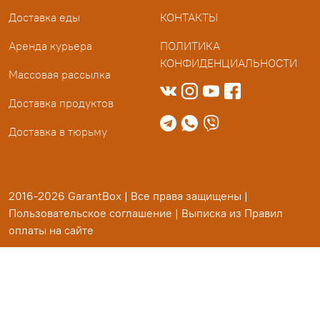
Доставка еды
КОНТАКТЫ
Аренда курьера
ПОЛИТИКА
КОНФИДЕНЦИАЛЬНОСТИ
Массовая рассылка
Доставка продуктов
Доставка в тюрьму
2016-2026 GarantBox | Все права защищены |
Пользовательское соглашение
|
Выписка из Правил
оплаты на сайте