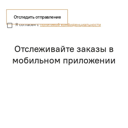
Отследить отправление
Я согласен с
политикой конфиденциальности
Отслеживайте заказы в
мобильном приложении