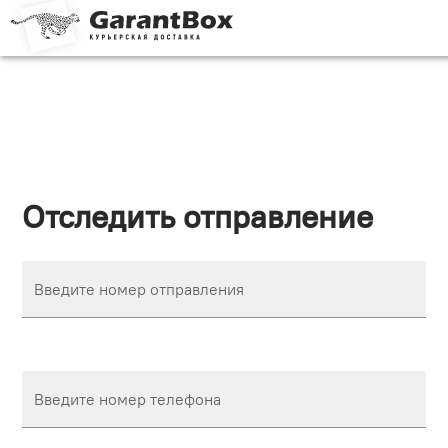
Отследить отправление
Введите номер отправления
Введите номер телефона