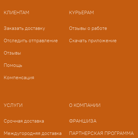
КЛИЕНТАМ
КУРЬЕРАМ
Заказать доставку
Отзывы о работе
Отследить отправление
Скачать приложение
Отзывы
Помощь
Компенсация
УСЛУГИ
О КОМПАНИИ
Срочная доставка
ФРАНШИЗА
Междугородняя доставка
ПАРТНЕРСКАЯ ПРОГРАММА