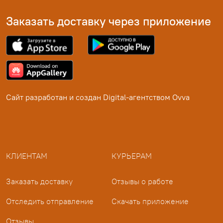
Заказать доставку через приложение
Сайт разработан и создан
Digital-агентством Ovva
КЛИЕНТАМ
КУРЬЕРАМ
Заказать доставку
Отзывы о работе
Отследить отправление
Скачать приложение
Отзывы