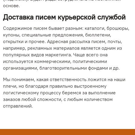
основе.
Доставка писем курьерской службой
Содержимое писем бывает разным: каталоги, брошюры,
купоны, специальные предложения, бюллетени,
открытки и прочее. Адресная рассылка писем, почты,
например, рекламных материалов является одним из
популярных видов маркетинга. Чаще всего она
используется коммерческими, политическими
организациями, благотворительными фондами и др.
Мы понимаем, какая ответственность ложится на наши
плечи, но благодаря правильно выстроенному
логистическому процессу беремся за выполнение
заказов любой сложности, с любым количеством
отправлений.