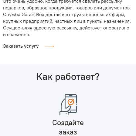
Это очень удобно, когда требуется сделать рассылку
подарков, образцов продукции, товаров или документов.
Служба GarantBox доставляет грузы небольших фирм,
крупных предприятий, частных лиц в пункты назначения.
Осуществляя адресную рассылку, действует оперативно
и слаженно.
Заказать услугу
Как работает?
Создайте
заказ