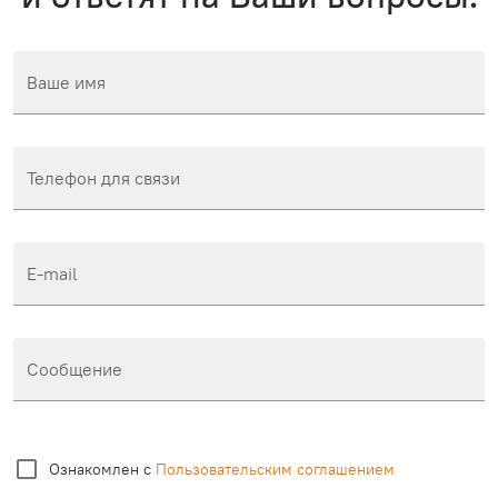
Ваше имя
Телефон для связи
E-mail
Сообщение
Ознакомлен с
Пользовательским соглашением