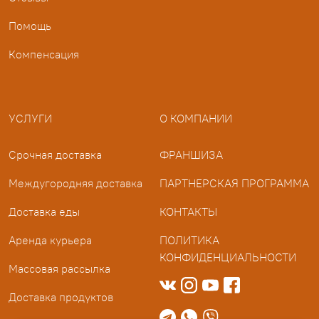
Помощь
Компенсация
УСЛУГИ
О КОМПАНИИ
Срочная доставка
ФРАНШИЗА
Междугородняя доставка
ПАРТНЕРСКАЯ ПРОГРАММА
Доставка еды
КОНТАКТЫ
Аренда курьера
ПОЛИТИКА
КОНФИДЕНЦИАЛЬНОСТИ
Массовая рассылка
Доставка продуктов