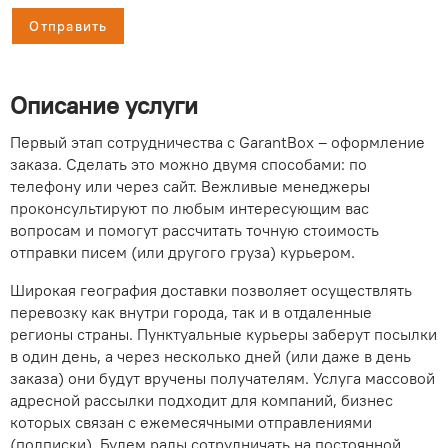
Отправить
Описание услуги
Первый этап сотрудничества с GarantBox – оформление
заказа. Сделать это можно двумя способами: по
телефону или через сайт. Вежливые менеджеры
проконсультируют по любым интересующим вас
вопросам и помогут рассчитать точную стоимость
отправки писем (или другого груза) курьером.
Широкая география доставки позволяет осуществлять
перевозку как внутри города, так и в отдаленные
регионы страны. Пунктуальные курьеры заберут посылки
в один день, а через несколько дней (или даже в день
заказа) они будут вручены получателям. Услуга массовой
адресной рассылки подходит для компаний, бизнес
которых связан с ежемесячными отправлениями
(подписки). Будем рады сотрудничать на постоянной