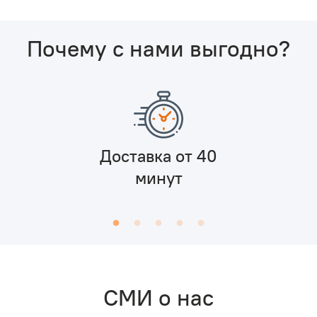
Почему с нами выгодно?
Доставка от 40
минут
СМИ о нас