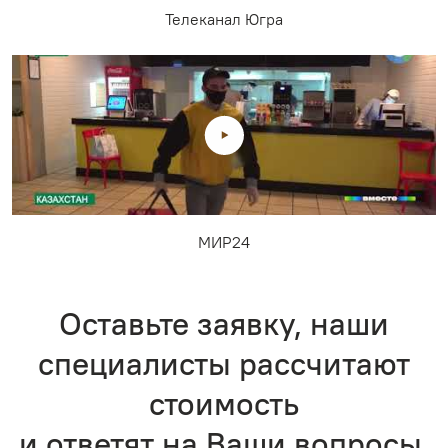
Телеканал Югра
МИР24
Оставьте заявку, наши
специалисты рассчитают
стоимость
и ответят на Ваши вопросы.