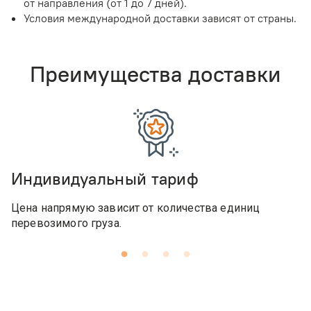
от направления (от 1 до 7 дней).
Условия международной доставки зависят от страны.
Преимущества доставки
Индивидуальный тариф
Цена напрямую зависит от количества единиц
перевозимого груза.