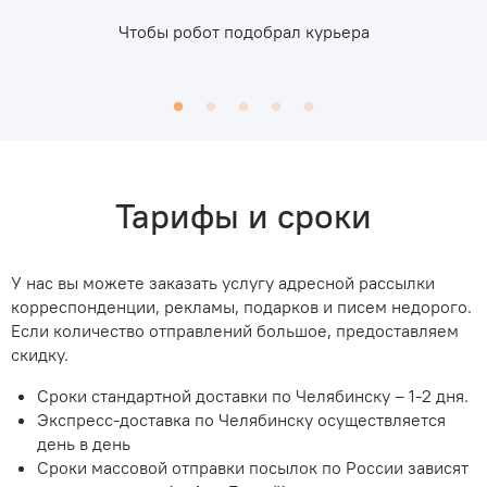
Чтобы робот подобрал курьера
Тарифы и сроки
У нас вы можете заказать услугу адресной рассылки
корреспонденции, рекламы, подарков и писем недорого.
Если количество отправлений большое, предоставляем
скидку.
Сроки стандартной доставки по Челябинску – 1-2 дня.
Экспресс-доставка по Челябинску осуществляется
день в день
Сроки массовой отправки посылок по России зависят