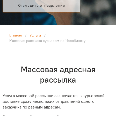
Отследить отправление
Главная
/
Услуги
/
Массовая рассылка курьером по Челябинску
Массовая адресная
рассылка
Услуга массовой рассылки заключается в курьерской
доставке сразу нескольких отправлений одного
заказчика по разным адресам.