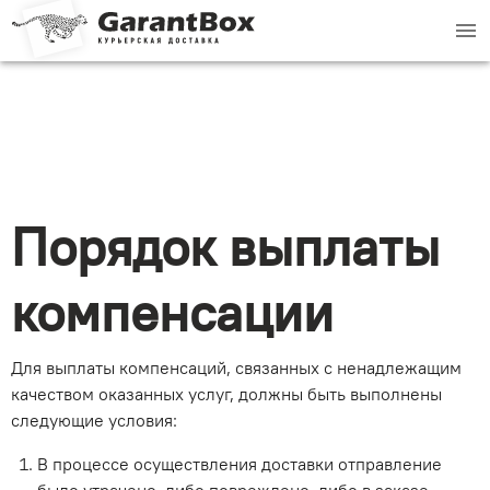
menu
Порядок выплаты
компенсации
Для выплаты компенсаций, связанных с ненадлежащим
качеством оказанных услуг, должны быть выполнены
следующие условия:
В процессе осуществления доставки отправление