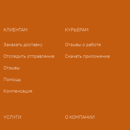
КЛИЕНТАМ
КУРЬЕРАМ
Заказать доставку
Отзывы о работе
Отследить отправление
Скачать приложение
Отзывы
Помощь
Компенсация
УСЛУГИ
О КОМПАНИИ