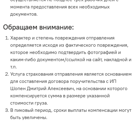
момента предоставления всех необходимых
документов.
Обращаем внимание:
Характер и степень повреждения отправления
определяется исходя из фактического повреждения,
которое необходимо подтвердить фотографией и
каким-либо документом/ссылкой на сайт, накладной и
т.п.
Услуга страхования отправления является основанием
для составления договора поручительства с ИП
Шопен Дмитрий Алексеевич, на основании которого
компенсируется сумма в размере указанной
стоимости груза.
В пиковый период, сроки выплаты компенсации могут
быть увеличены.