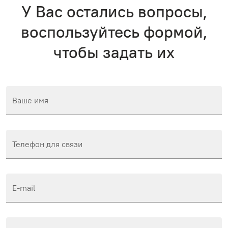
У Вас остались вопросы,
воспользуйтесь формой,
чтобы задать их
Ваше имя
Телефон для связи
E-mail